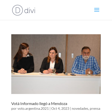
Votá Informado llegó a Mendoza
por
voto.argentina.2021
|
Oct 4, 2023
|
novedades
,
prensa