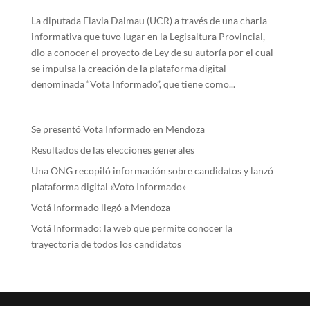
La diputada Flavia Dalmau (UCR) a través de una charla
informativa que tuvo lugar en la Legisaltura Provincial,
dio a conocer el proyecto de Ley de su autoría por el cual
se impulsa la creación de la plataforma digital
denominada “Vota Informado”, que tiene como...
Se presentó Vota Informado en Mendoza
Resultados de las elecciones generales
Una ONG recopiló información sobre candidatos y lanzó
plataforma digital «Voto Informado»
Votá Informado llegó a Mendoza
Votá Informado: la web que permite conocer la
trayectoria de todos los candidatos