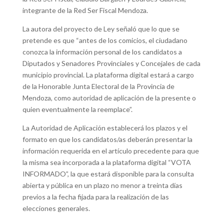
integrante de la Red Ser Fiscal Mendoza.
La autora del proyecto de Ley señaló que lo que se
pretende es que “antes de los comicios, el ciudadano
conozca la información personal de los candidatos a
Diputados y Senadores Provinciales y Concejales de cada
municipio provincial. La plataforma digital estará a cargo
de la Honorable Junta Electoral de la Provincia de
Mendoza, como autoridad de aplicación de la presente o
quien eventualmente la reemplace”.
La Autoridad de Aplicación establecerá los plazos y el
formato en que los candidatos/as deberán presentar la
información requerida en el artículo precedente para que
la misma sea incorporada a la plataforma digital “VOTA
INFORMADO”, la que estará disponible para la consulta
abierta y pública en un plazo no menor a treinta días
previos a la fecha fijada para la realización de las
elecciones generales.