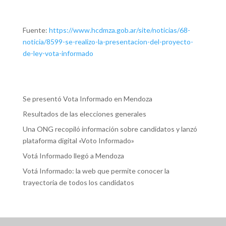
Fuente:
https://www.hcdmza.gob.ar/site/noticias/68-
noticia/8599-se-realizo-la-presentacion-del-proyecto-
de-ley-vota-informado
Se presentó Vota Informado en Mendoza
Resultados de las elecciones generales
Una ONG recopiló información sobre candidatos y lanzó
plataforma digital «Voto Informado»
Votá Informado llegó a Mendoza
Votá Informado: la web que permite conocer la
trayectoria de todos los candidatos