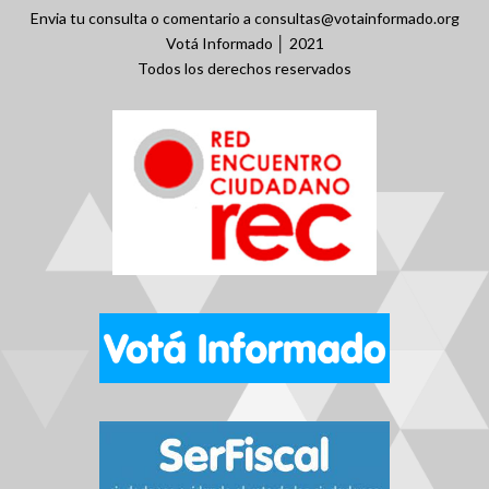
Envia tu consulta o comentario a consultas@votainformado.org
Votá Informado │ 2021
Todos los derechos reservados