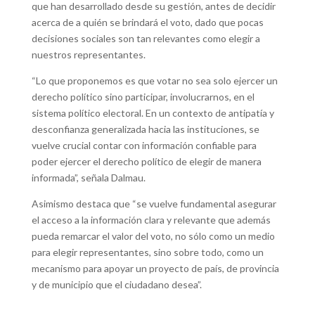
que han desarrollado desde su gestión, antes de decidir
acerca de a quién se brindará el voto, dado que pocas
decisiones sociales son tan relevantes como elegir a
nuestros representantes.
“Lo que proponemos es que votar no sea solo ejercer un
derecho político sino participar, involucrarnos, en el
sistema político electoral. En un contexto de antipatía y
desconfianza generalizada hacia las instituciones, se
vuelve crucial contar con información confiable para
poder ejercer el derecho político de elegir de manera
informada”, señala Dalmau.
Asimismo destaca que “se vuelve fundamental asegurar
el acceso a la información clara y relevante que además
pueda remarcar el valor del voto, no sólo como un medio
para elegir representantes, sino sobre todo, como un
mecanismo para apoyar un proyecto de país, de provincia
y de municipio que el ciudadano desea”.