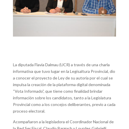
La diputada Flavia Dalmau (UCR) a través de una charla
informativa que tuvo lugar en la Legisaltura Provincial, dio
a conocer el proyecto de Ley de su autoría por el cual se
impulsa la creación de la plataforma digital denominada
“Vota Informado”, que tiene como finalidad brindar
información sobre los candidatos, tanto a la Legislatura
Provincial como a los concejos deliberantes, previo a cada
proceso electoral.
Acompañaron a la legisladora el Coordinador Nacional de
la Red Ser Fiscal, Claudio Bargach y Lourdes Gabrielli,