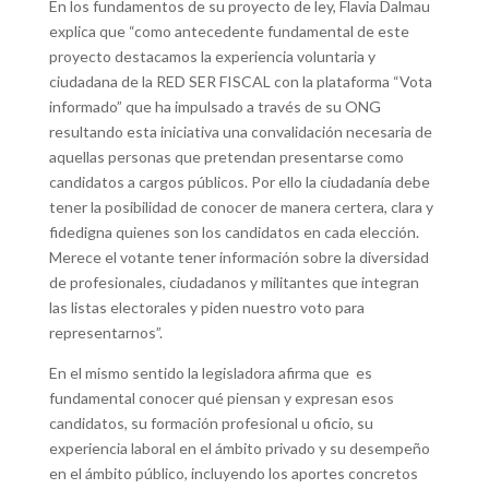
En los fundamentos de su proyecto de ley, Flavia Dalmau
explica que “como antecedente fundamental de este
proyecto destacamos la experiencia voluntaria y
ciudadana de la RED SER FISCAL con la plataforma “Vota
informado” que ha impulsado a través de su ONG
resultando esta iniciativa una convalidación necesaria de
aquellas personas que pretendan presentarse como
candidatos a cargos públicos. Por ello la ciudadanía debe
tener la posibilidad de conocer de manera certera, clara y
fidedigna quienes son los candidatos en cada elección.
Merece el votante tener información sobre la diversidad
de profesionales, ciudadanos y militantes que integran
las listas electorales y piden nuestro voto para
representarnos”.
En el mismo sentido la legisladora afirma que es
fundamental conocer qué piensan y expresan esos
candidatos, su formación profesional u oficio, su
experiencia laboral en el ámbito privado y su desempeño
en el ámbito público, incluyendo los aportes concretos