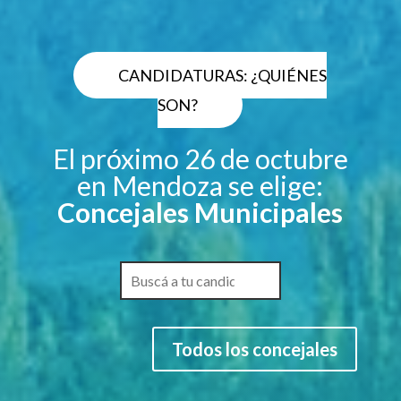
CANDIDATURAS: ¿QUIÉNES
SON?
El próximo 26 de octubre
en Mendoza se elige:
Concejales Municipales
Todos los concejales