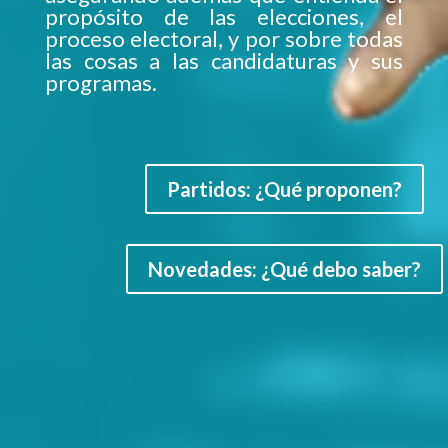
propósito de las elecciones, el
proceso electoral, y por sobre todas
las cosas a las candidaturas y sus
programas.
Partidos: ¿Qué proponen?
Novedades: ¿Qué debo saber?