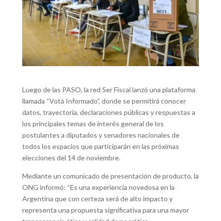
Luego de las PASO, la red Ser Fiscal lanzó una plataforma
llamada “Votá Informado”, donde se permitirá conocer
datos, trayectoria, declaraciones públicas y respuestas a
los principales temas de interés general de los
postulantes a diputados y senadores nacionales de
todos los espacios que participarán en las próximas
elecciones del 14 de noviembre.
Mediante un comunicado de presentación de producto, la
ONG informó: “Es una experiencia novedosa en la
Argentina que con certeza será de alto impacto y
representa una propuesta significativa para una mayor