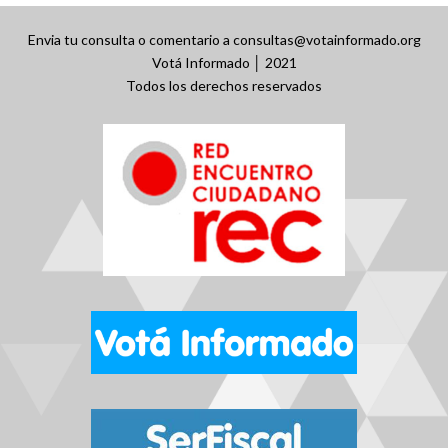
Envia tu consulta o comentario a consultas@votainformado.org
Votá Informado │ 2021
Todos los derechos reservados