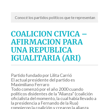
Conocé los partidos políticos que te representan
COALICION CIVICA –
AFIRMACION PARA
UNA REPUBLICA
IGUALITARIA (ARI)
Partido fundado por Lilita Carrió
El actual presidente del partido es
Maximiliano Ferraro
Todo comenzó por el año 2000 cuando
políticos disidentes de la “Alianza” (coalición
oficialista del momento, la cual había llevado a
la presidencia a Fernando de la Rua)
rompieron la coalición y crearon la alianza