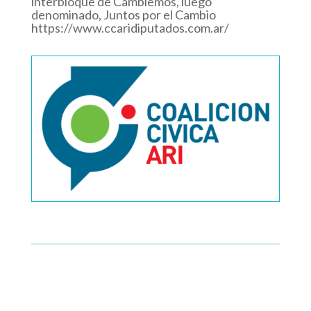
interbloque de Cambiemos, luego
denominado, Juntos por el Cambio
https://www.ccaridiputados.com.ar/