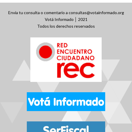
Envia tu consulta o comentario a consultas@votainformado.org
Votá Informado │ 2021
Todos los derechos reservados