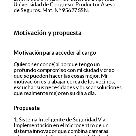
Universidad de Congreso. Productor Asesor
de Seguros. Mat. N° 95627 SSN.
Motivación y propuesta
Motivación para acceder al cargo
Quiero ser concejal porque tengo un
profundo compromiso con mi ciudad y creo
que se pueden hacer las cosas mejor. Mi
motivación es trabajar cerca de los vecinos,
escuchar sus necesidades y buscar soluciones
que realmente mejoren su día a día.
Propuesta
1. Sistema Inteligente de Seguridad Vial
Implementación en el microcentro de un
sistema innovador que combina cámaras,