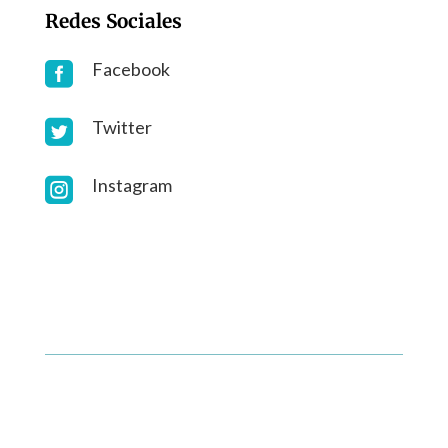
Redes Sociales
Facebook

Twitter

Instagram
