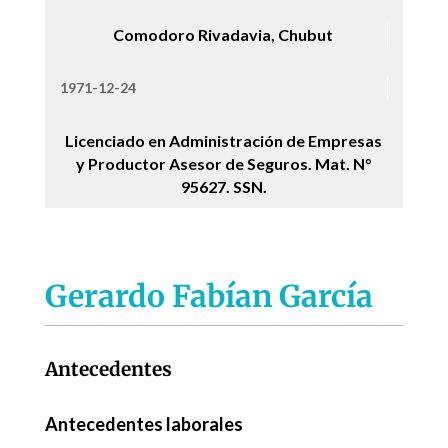
Comodoro Rivadavia, Chubut
1971-12-24
Licenciado en Administración de Empresas
y Productor Asesor de Seguros. Mat. N°
95627. SSN.
Gerardo Fabían García
Antecedentes
Antecedentes laborales