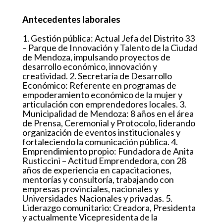
Antecedentes laborales
1. Gestión pública: Actual Jefa del Distrito 33
– Parque de Innovación y Talento de la Ciudad
de Mendoza, impulsando proyectos de
desarrollo económico, innovación y
creatividad. 2. Secretaría de Desarrollo
Económico: Referente en programas de
empoderamiento económico de la mujer y
articulación con emprendedores locales. 3.
Municipalidad de Mendoza: 8 años en el área
de Prensa, Ceremonial y Protocolo, liderando
organización de eventos institucionales y
fortaleciendo la comunicación pública. 4.
Emprendimiento propio: Fundadora de Anita
Rusticcini – Actitud Emprendedora, con 28
años de experiencia en capacitaciones,
mentorías y consultoría, trabajando con
empresas provinciales, nacionales y
Universidades Nacionales y privadas. 5.
Liderazgo comunitario: Creadora, Presidenta
y actualmente Vicepresidenta de la