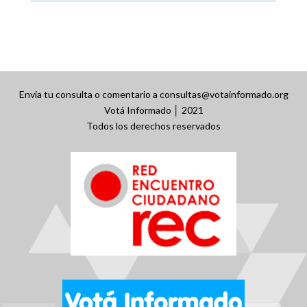
Envia tu consulta o comentario a consultas@votainformado.org
Votá Informado │ 2021
Todos los derechos reservados