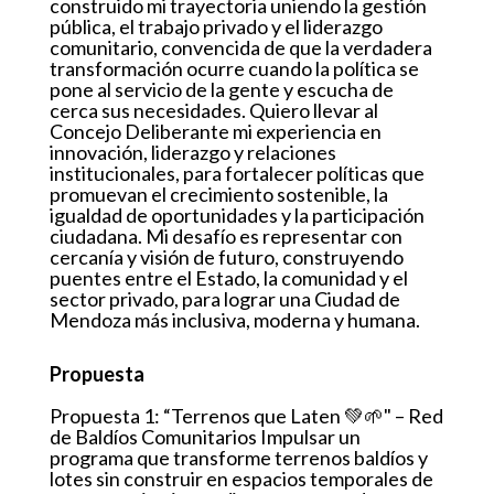
construido mi trayectoria uniendo la gestión
pública, el trabajo privado y el liderazgo
comunitario, convencida de que la verdadera
transformación ocurre cuando la política se
pone al servicio de la gente y escucha de
cerca sus necesidades. Quiero llevar al
Concejo Deliberante mi experiencia en
innovación, liderazgo y relaciones
institucionales, para fortalecer políticas que
promuevan el crecimiento sostenible, la
igualdad de oportunidades y la participación
ciudadana. Mi desafío es representar con
cercanía y visión de futuro, construyendo
puentes entre el Estado, la comunidad y el
sector privado, para lograr una Ciudad de
Mendoza más inclusiva, moderna y humana.
Propuesta
Propuesta 1: “Terrenos que Laten 💚🌱" – Red
de Baldíos Comunitarios Impulsar un
programa que transforme terrenos baldíos y
lotes sin construir en espacios temporales de