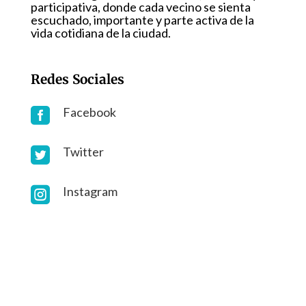
participativa, donde cada vecino se sienta
escuchado, importante y parte activa de la
vida cotidiana de la ciudad.
Redes Sociales
Facebook

Twitter

Instagram
