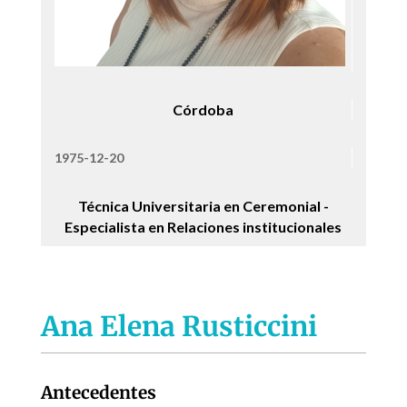
Córdoba
1975-12-20
Técnica Universitaria en Ceremonial -
Especialista en Relaciones institucionales
Ana Elena Rusticcini
Antecedentes