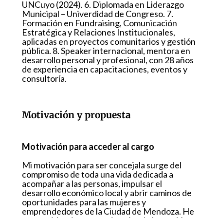
UNCuyo (2024). 6. Diplomada en Liderazgo
Municipal – Univerdidad de Congreso. 7.
Formación en Fundraising, Comunicación
Estratégica y Relaciones Institucionales,
aplicadas en proyectos comunitarios y gestión
pública. 8. Speaker internacional, mentora en
desarrollo personal y profesional, con 28 años
de experiencia en capacitaciones, eventos y
consultoría.
Motivación y propuesta
Motivación para acceder al cargo
Mi motivación para ser concejala surge del
compromiso de toda una vida dedicada a
acompañar a las personas, impulsar el
desarrollo económico local y abrir caminos de
oportunidades para las mujeres y
emprendedores de la Ciudad de Mendoza. He